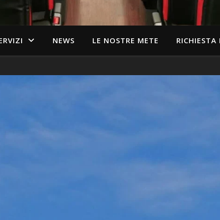
ERVIZI
NEWS
LE NOSTRE METE
RICHIESTA