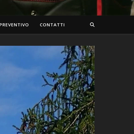
 PREVENTIVO
CONTATTI