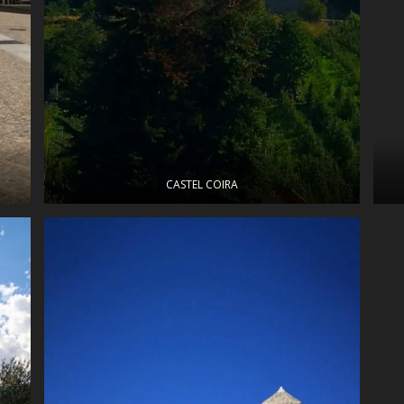
CASTEL COIRA