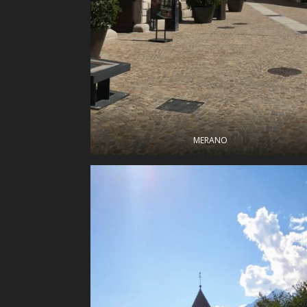
MERANO