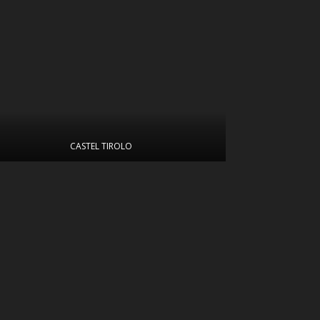
CASTEL TIROLO