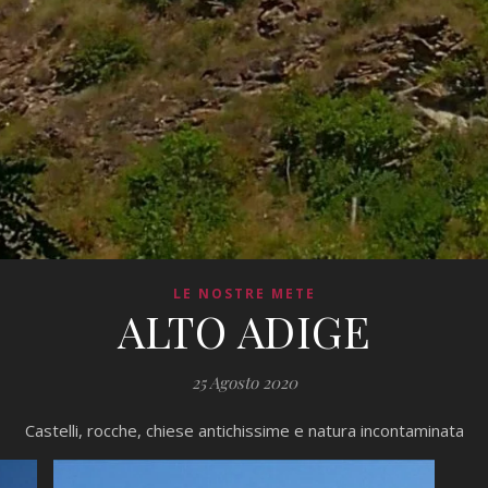
LE NOSTRE METE
ALTO ADIGE
25 Agosto 2020
Castelli, rocche, chiese antichissime e natura incontaminata